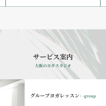
サービス案内
大阪のヨガスタジオ
グループヨガレッスン-
-group