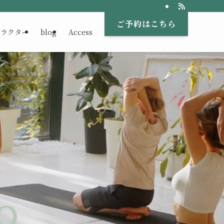
ご予約はこちら
トラクター
blog
Access