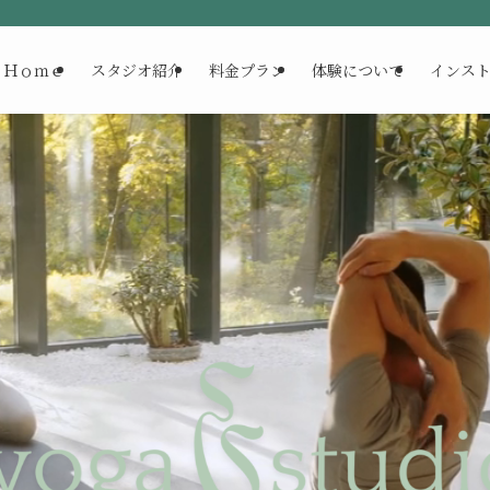
Ｈｏｍｅ
スタジオ紹介
料金プラン
体験について
インス