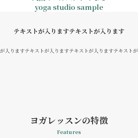
yoga studio sample
テキストが入りますテキストが入ります
が入りますテキストが入りますテキストが入りますテキストが
ヨガレッスンの特徴
Features