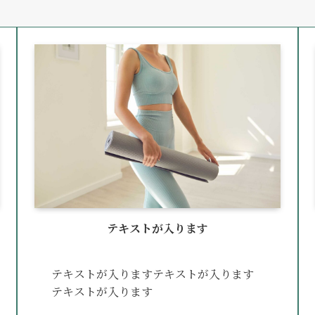
テキストが入ります
テキストが入りますテキストが入ります
テキストが入ります