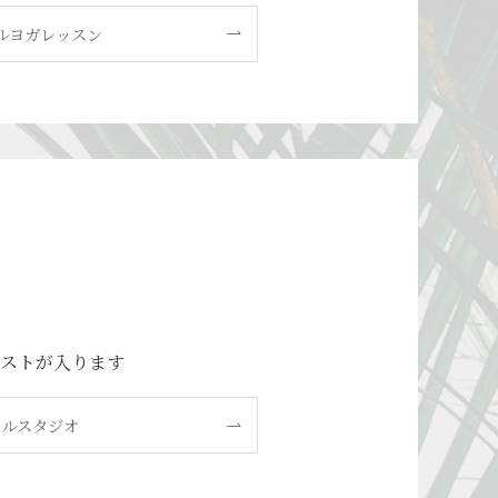
ルヨガレッスン
ストが入ります
タルスタジオ